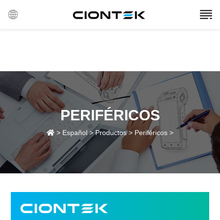
PERIFÉRICOS
>
Español
>
Productos
>
Periféricos
>