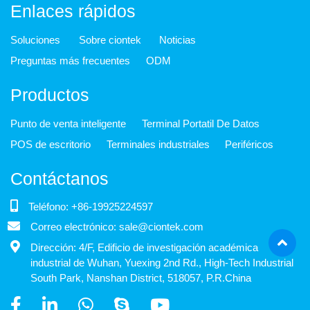
Enlaces rápidos
Soluciones
Sobre ciontek
Noticias
Preguntas más frecuentes
ODM
Productos
Punto de venta inteligente
Terminal Portatil De Datos
POS de escritorio
Terminales industriales
Periféricos
Contáctanos
Teléfono: +86-19925224597
Correo electrónico: sale@ciontek.com
Dirección: 4/F, Edificio de investigación académica
industrial de Wuhan, Yuexing 2nd Rd., High-Tech Industrial
South Park, Nanshan District, 518057, P.R.China